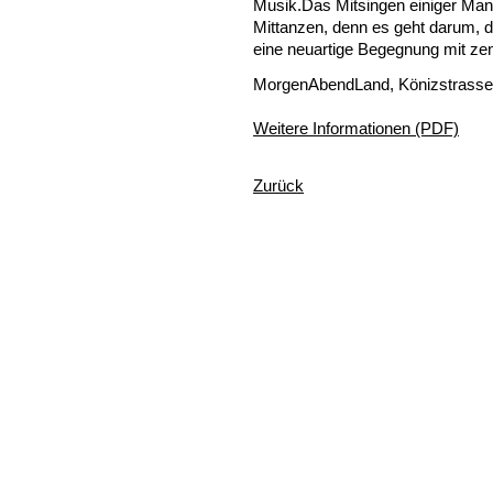
Musik.Das Mitsingen einiger Man
Mittanzen, denn es geht darum, 
eine neuartige Begegnung mit zent
MorgenAbendLand, Könizstrasse
Weitere Informationen (PDF)
Zurück