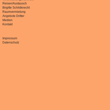
Reisen/Austausch
Brigitte Schildknecht
Raumvermietung
Angebote Dritter
Medien
Kontakt
Impressum
Datenschutz